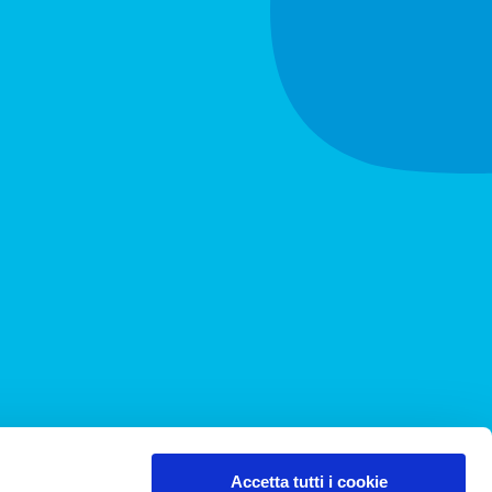
Accetta tutti i cookie