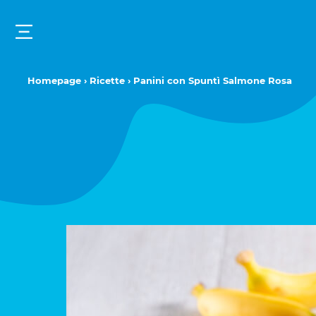
Homepage
›
Ricette
› Panini con Spuntì Salmone Rosa