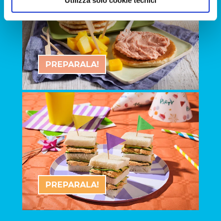
PREPARALA!
PREPARALA!