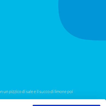
 un pizzico di sale e il succo di limone poi